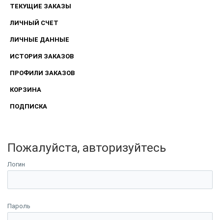
ТЕКУЩИЕ ЗАКАЗЫ
ЛИЧНЫЙ СЧЕТ
ЛИЧНЫЕ ДАННЫЕ
ИСТОРИЯ ЗАКАЗОВ
ПРОФИЛИ ЗАКАЗОВ
КОРЗИНА
ПОДПИСКА
Пожалуйста, авторизуйтесь
Логин
Пароль