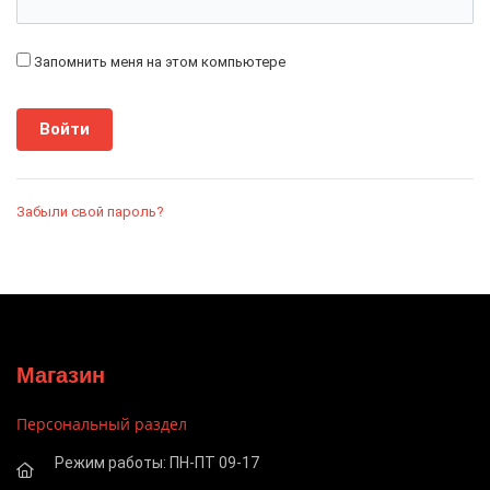
Запомнить меня на этом компьютере
Забыли свой пароль?
Магазин
Персональный раздел
Режим работы: ПН-ПТ 09-17