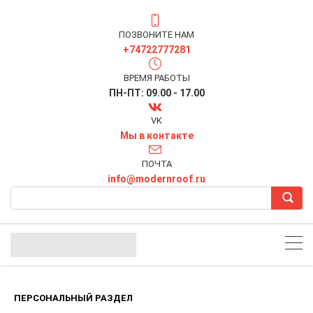
ПОЗВОНИТЕ НАМ
+74722777281
ВРЕМЯ РАБОТЫ
ПН-ПТ: 09.00 - 17.00
VK
Мы в контакте
ПОЧТА
info@modernroof.ru
ПЕРСОНАЛЬНЫЙ РАЗДЕЛ